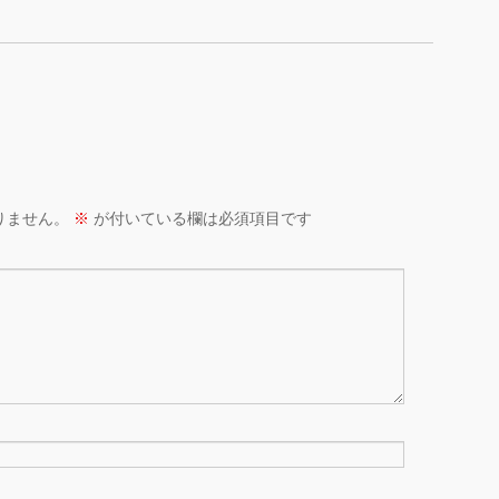
りません。
※
が付いている欄は必須項目です